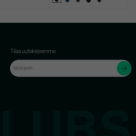
Tilaa uutiskirjeemme