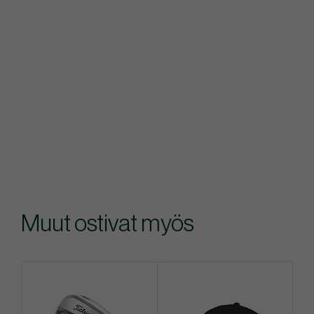
Muut ostivat myös