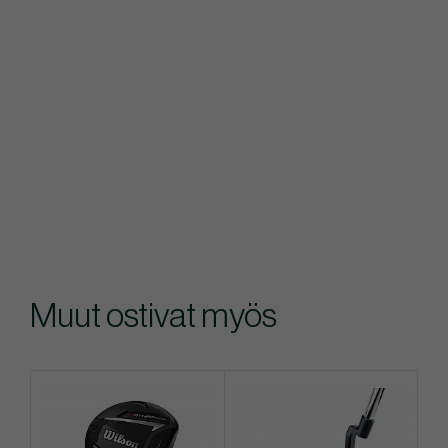
Muut ostivat myös