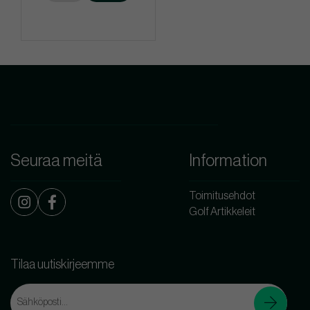
Seuraa meitä
Information
Toimitusehdot
Golf Artikkeleit
Tilaa uutiskirjeemme