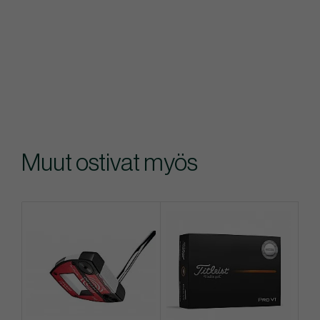
Muut ostivat myös