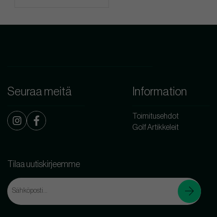
Seuraa meitä
Information
Toimitusehdot
Golf Artikkeleit
Tilaa uutiskirjeemme