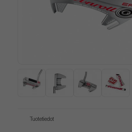
Tuotetiedot