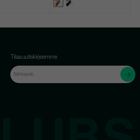
Tilaa uutiskirjeemme