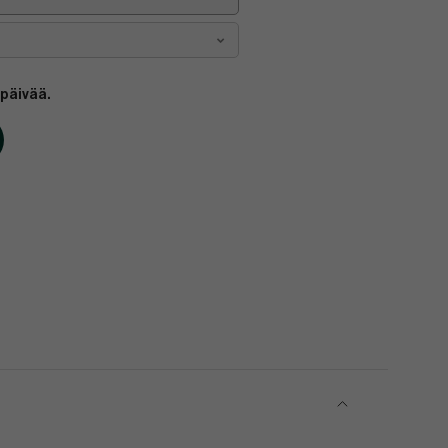
 päivää.