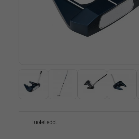
Tuotetiedot