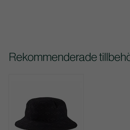
Rekommenderade tillbehör 