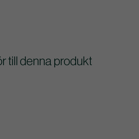
till denna produkt