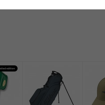
mited edition