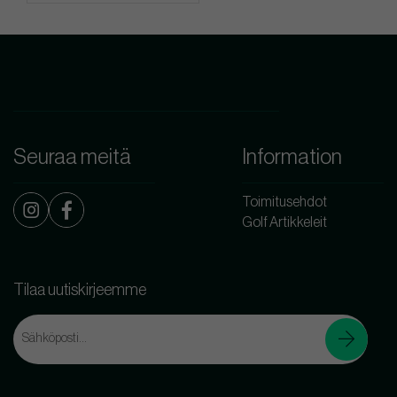
Seuraa meitä
Information
Toimitusehdot
Golf Artikkeleit
Tilaa uutiskirjeemme