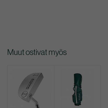
Muut ostivat myös