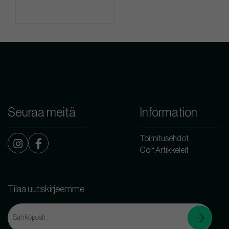
Seuraa meitä
Information
Toimitusehdot
Golf Artikkeleit
Tilaa uutiskirjeemme