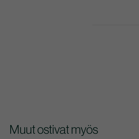
Muut ostivat myös