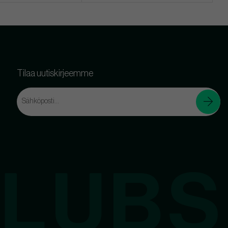
Tilaa uutiskirjeemme