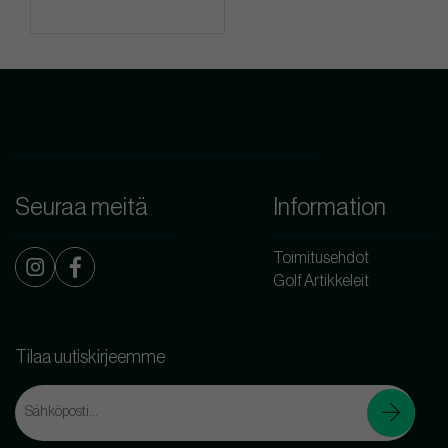
Seuraa meitä
Information
Toimitusehdot
Golf Artikkeleit
Tilaa uutiskirjeemme