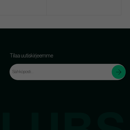
Tilaa uutiskirjeemme