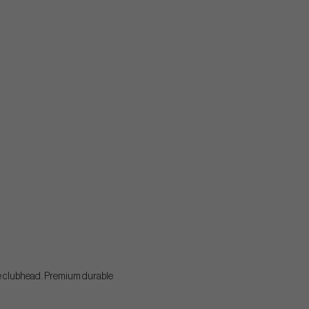
 the clubhead. Premium durable