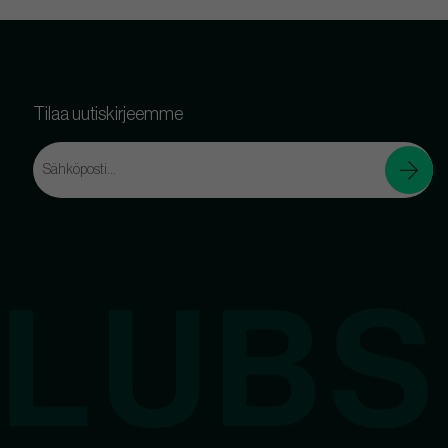
Tilaa uutiskirjeemme