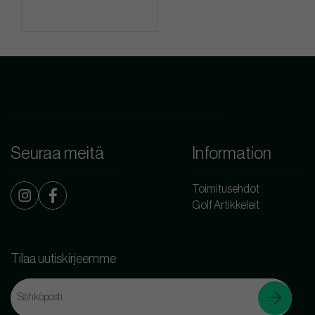
Seuraa meitä
Information
Toimitusehdot
Golf Artikkeleit
Tilaa uutiskirjeemme