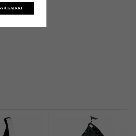
YÄ KAIKKI