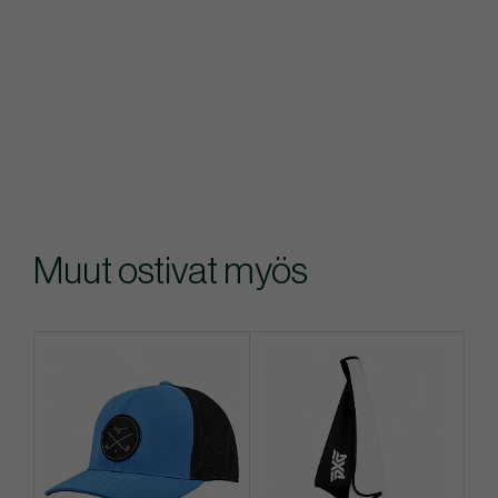
Muut ostivat myös