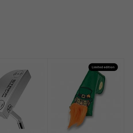
Limited edition