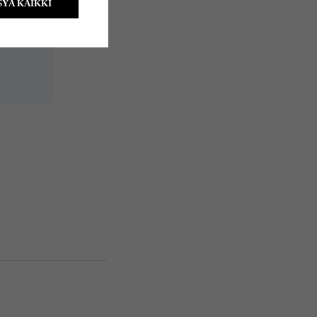
YÄ KAIKKI