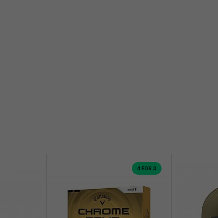
4 FOR 3