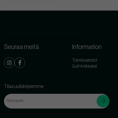
Seuraa meitä
Information
Toimitusehdot
Golf Artikkeleit
Tilaa uutiskirjeemme