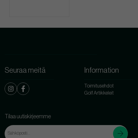
Seuraa meitä
Information
Toimitusehdot
Golf Artikkeleit
Tilaa uutiskirjeemme