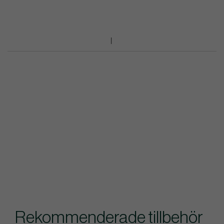
Rekommenderade tillbehör