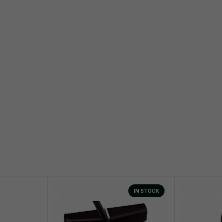
IN STOCK