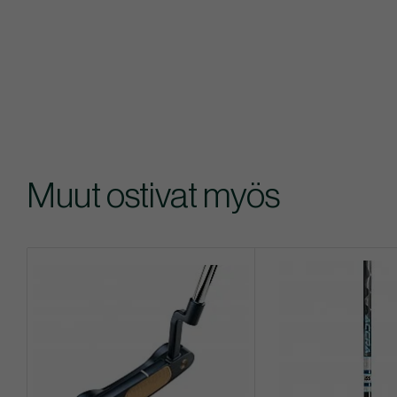
Muut ostivat myös