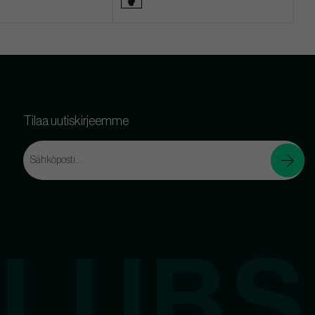
Tilaa uutiskirjeemme