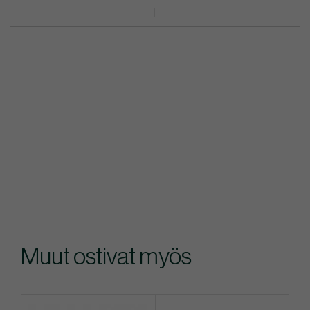
Muut ostivat myös