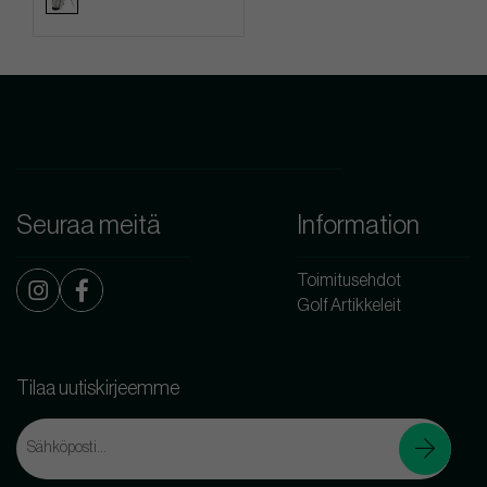
Seuraa meitä
Information
Toimitusehdot
Golf Artikkeleit
Tilaa uutiskirjeemme